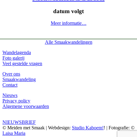
datum volgt
Meer informatie…
Alle Smaakwandelingen
Wandelagenda
Foto galerij
Veel gestelde vragen
Over ons
Smaakwandeling
Contact
Nieuws
Privacy policy
Algemene voorwaarden
NIEUWSBRIEF
© Meiden met Smaak | Webdesign:
Studio Kaboem!
! | Fotografie: ©
Laisa Maria