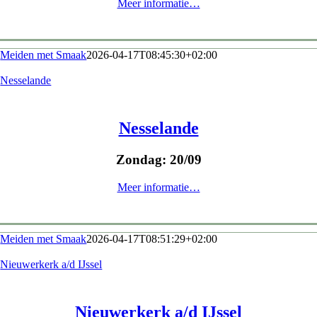
Meer informatie…
Meiden met Smaak
2026-04-17T08:45:30+02:00
Nesselande
Nesselande
Zondag: 20/09
Meer informatie…
Meiden met Smaak
2026-04-17T08:51:29+02:00
Nieuwerkerk a/d IJssel
Nieuwerkerk a/d IJssel